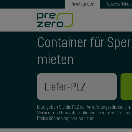
Privatkunden
Geschäftsku
Container für Sper
mieten
Bitte geben Sie die PLZ der Anlieferungsadresse ein,
Service- und Preisinformationen abzurufen. Die Lei
Preise können regional variieren.