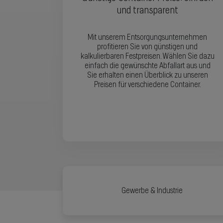
und transparent
Mit unserem Entsorgungsunternehmen
profitieren Sie von günstigen und
kalkulierbaren Festpreisen. Wählen Sie dazu
einfach die gewünschte Abfallart aus und
Sie erhalten einen Überblick zu unseren
Preisen für verschiedene Container.
Gewerbe & Industrie