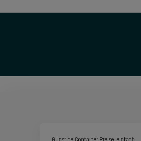
Günstige Container Preise: einfach