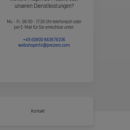
unseren Dienstleistungen?
Mo. - Fr.: 08:00 - 17:30 Uhr
telefonisch oder
per E-Mail für Sie erreichbar unter:
+49 (0)800 863676336
webshopinfo@prezero.com
Kontakt