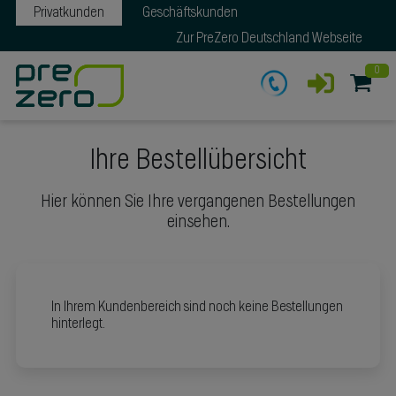
Privatkunden
Geschäftskunden
Zur PreZero Deutschland Webseite
0
Ihre Bestellübersicht
Hier können Sie Ihre vergangenen Bestellungen
einsehen.
In Ihrem Kundenbereich sind noch keine Bestellungen
hinterlegt.