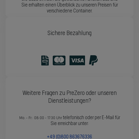
Sie erhalten einen Überblick zu unseren Preisen für
verschiedene Container.
Sichere Bezahlung
Weitere Fragen zu PreZero oder unseren
Dienstleistungen?
telefonisch oder per E-Mail für
Mo. - Fr.: 08:00 - 17:30 Uhr
Sie erreichbar unter:
+49 (0)800 863676336