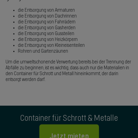
die Entsorgung von Armaturen
die Entsorgung von Dachrinnen
die Entsorgung von Fahrrädern
die Entsorgung von Gasherden
die Entsorgung von Gussteilen
die Entsorgung von Heizkörpern
die Entsorgung von Kleineisenteilen
Rohren und Gartenzäunen
Um die umweltschonende Verwertung bereits bei der Trennung der
Abfälle zu beginnen, ist es wichtig, dass auch nur die Materialien in
den Container für Schrott und Metall hineinkommt, der darin
entsorgt werden darf.
Container für Schrott & Metalle
Jetzt mieten