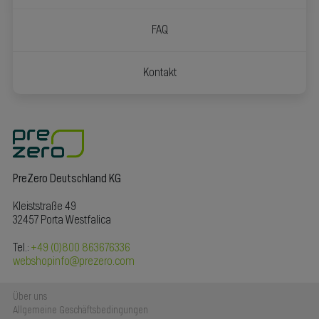
FAQ
Kontakt
PreZero Deutschland KG
Kleiststraße 49
32457 Porta Westfalica
Tel.:
+49 (0)800 863676336
webshopinfo@prezero.com
Über uns
Allgemeine Geschäftsbedingungen