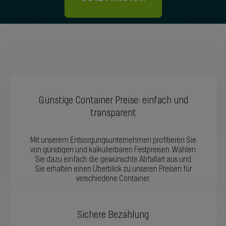
Günstige Container Preise: einfach und
transparent
Mit unserem Entsorgungsunternehmen profitieren Sie
von günstigen und kalkulierbaren Festpreisen. Wählen
Sie dazu einfach die gewünschte Abfallart aus und
Sie erhalten einen Überblick zu unseren Preisen für
verschiedene Container.
Sichere Bezahlung