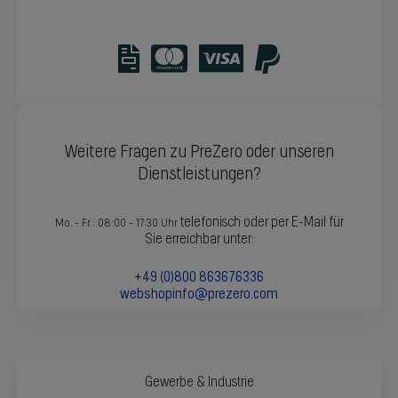
Weitere Fragen zu PreZero oder unseren
Dienstleistungen?
telefonisch oder per E-Mail für
Mo. - Fr.: 08:00 - 17:30 Uhr
Sie erreichbar unter:
+49 (0)800 863676336
webshopinfo@prezero.com
Gewerbe & Industrie