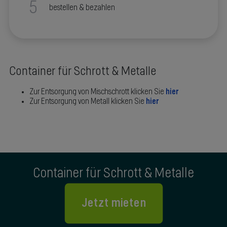
5
bestellen & bezahlen
Container für Schrott & Metalle
Zur Entsorgung von Mischschrott klicken Sie
hier
Zur Entsorgung von Metall klicken Sie
hier
Container für Schrott & Metalle
Jetzt mieten