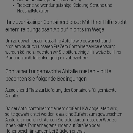
Trockene, verwendungsfähige Kleidung, Schuhe und
Haushaltstextilien
Ihr zuverlässiger Containerdienst: Mit Ihrer Hilfe steht
einem reibungslosen Ablauf nichts im Wege
Um zu gewährleisten, dass Ihre Abfälle wie gewünscht und
problemlos durch unseren PreZero Containerservice entsorgt
werden können, möchten wir Sie bitten, einige Hinweise bei Ihrer
Planung zur Abfallentsorgung einzubeziehen:
Container für gemischte Abfälle mieten – bitte
beachten Sie folgende Bedingungen
Ausreichend Platz zur Lieferung des Containers für gemischte
Abfälle.
Da der Abfallcontainer mit einem großen LKW angeliefert wird,
sollte gewährleistet werden, dass eine Zufahrt zum gewünschten
Abstellort möglich ist. Achten Sie bitte darauf, dass der Weg zu
Ihnen keine Tonnenbegrenzungen auf Straßen oder
Höhenbeschränkungen bei Brücken enthält.