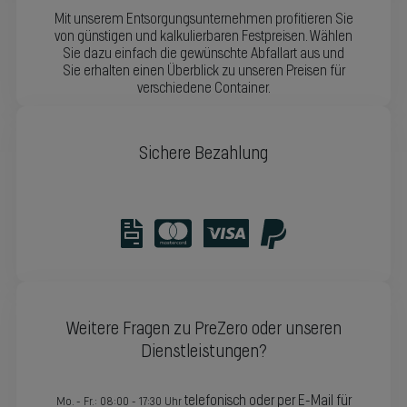
Mit unserem Entsorgungsunternehmen profitieren Sie
von günstigen und kalkulierbaren Festpreisen. Wählen
Sie dazu einfach die gewünschte Abfallart aus und
Sie erhalten einen Überblick zu unseren Preisen für
verschiedene Container.
Sichere Bezahlung
Weitere Fragen zu PreZero oder unseren
Dienstleistungen?
telefonisch oder per E-Mail für
Mo. - Fr.: 08:00 - 17:30 Uhr