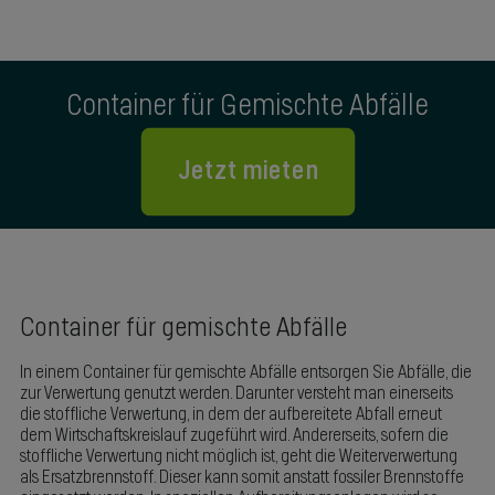
Container für Gemischte Abfälle
Jetzt mieten
Container für gemischte Abfälle
In einem Container für gemischte Abfälle entsorgen Sie Abfälle, die
zur Verwertung genutzt werden. Darunter versteht man einerseits
die stoffliche Verwertung, in dem der aufbereitete Abfall erneut
dem Wirtschaftskreislauf zugeführt wird. Andererseits, sofern die
stoffliche Verwertung nicht möglich ist, geht die Weiterverwertung
als Ersatzbrennstoff. Dieser kann somit anstatt fossiler Brennstoffe