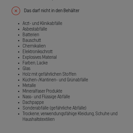
Das darf nicht in den Behälter
Arzt- und Klinikabfälle
Asbestabfälle
Batterien
Bauschutt
Chemikalien
Elektronikschrott
Explosives Material
Farben, Lacke
Glas
Holz mit gefährlichen Stoffen
Küchen-/Kantinen- und Grünabfälle
Metalle
Mineralfaser Produkte
Nass- und Flüssige Abfälle
Dachpappe
Sonderabfälle (gefährliche Abfälle)
Trockene, verwendungsfähige Kleidung, Schuhe und
Haushaltstextilien